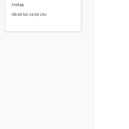
Freitag
08:00 bis 14:00 Uhr