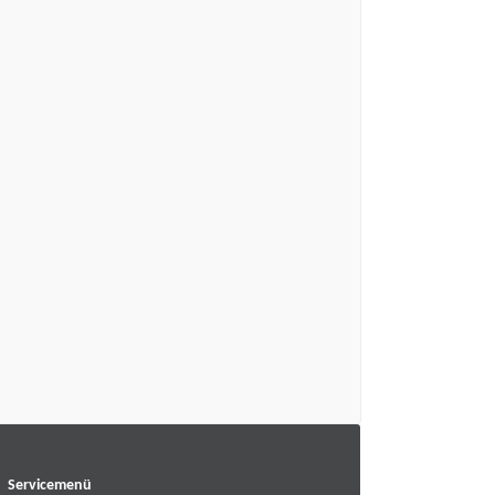
Servicemenü