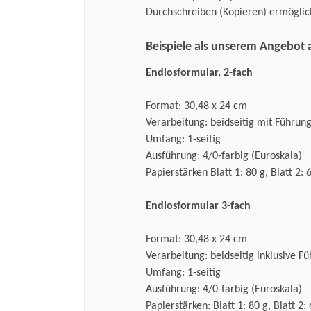
Durchschreiben (Kopieren) ermöglic
Beispiele als unserem Angebot 
Endlosformular, 2-fach
Format: 30,48 x 24 cm
Verarbeitung: beidseitig mit Führun
Umfang: 1-seitig
Ausführung: 4/0-farbig (Euroskala)
Papierstärken Blatt 1: 80 g, Blatt 2: 
Endlosformular 3-fach
Format: 30,48 x 24 cm
Verarbeitung: beidseitig inklusive F
Umfang: 1-seitig
Ausführung: 4/0-farbig (Euroskala)
Papierstärken: Blatt 1: 80 g, Blatt 2: 