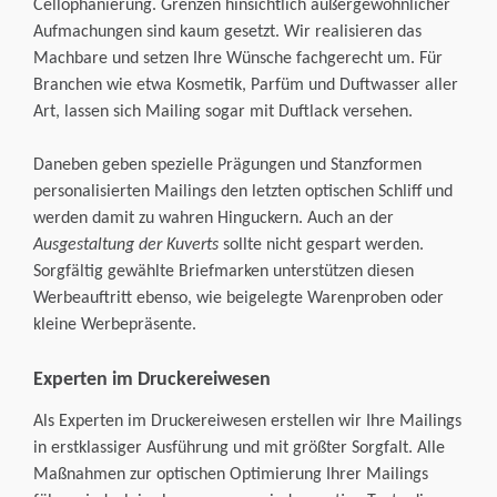
Cellophanierung. Grenzen hinsichtlich außergewöhnlicher
Aufmachungen sind kaum gesetzt. Wir realisieren das
Machbare und setzen Ihre Wünsche fachgerecht um. Für
Branchen wie etwa Kosmetik, Parfüm und Duftwasser aller
Art, lassen sich Mailing sogar mit Duftlack versehen.
Daneben geben spezielle Prägungen und Stanzformen
personalisierten Mailings den letzten optischen Schliff und
werden damit zu wahren Hinguckern. Auch an der
Ausgestaltung der Kuverts
sollte nicht gespart werden.
Sorgfältig gewählte Briefmarken unterstützen diesen
Werbeauftritt ebenso, wie beigelegte Warenproben oder
kleine Werbepräsente.
Experten im Druckereiwesen
Als Experten im Druckereiwesen erstellen wir Ihre Mailings
in erstklassiger Ausführung und mit größter Sorgfalt. Alle
Maßnahmen zur optischen Optimierung Ihrer Mailings