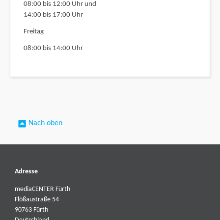
08:00 bis 12:00 Uhr und
14:00 bis 17:00 Uhr
Freitag
08:00 bis 14:00 Uhr
Nach oben
Adresse
mediaCENTER Fürth
Flößaustraße 54
90763 Fürth