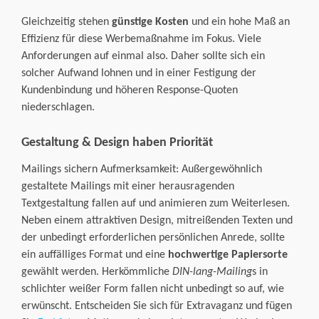
Gleichzeitig stehen
günstige Kosten
und ein hohe Maß an
Effizienz für diese Werbemaßnahme im Fokus. Viele
Anforderungen auf einmal also. Daher sollte sich ein
solcher Aufwand lohnen und in einer Festigung der
Kundenbindung und höheren Response-Quoten
niederschlagen.
Gestaltung & Design haben Priorität
Mailings sichern Aufmerksamkeit: Außergewöhnlich
gestaltete Mailings mit einer herausragenden
Textgestaltung fallen auf und animieren zum Weiterlesen.
Neben einem attraktiven Design, mitreißenden Texten und
der unbedingt erforderlichen persönlichen Anrede, sollte
ein auffälliges Format und eine
hochwertige Papiersorte
gewählt werden. Herkömmliche
DIN-lang-Mailing
s in
schlichter weißer Form fallen nicht unbedingt so auf, wie
erwünscht. Entscheiden Sie sich für Extravaganz und fügen