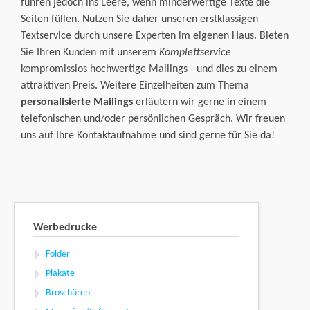
führen jedoch ins Leere, wenn minderwertige Texte die
Seiten füllen. Nutzen Sie daher unseren erstklassigen
Textservice durch unsere Experten im eigenen Haus. Bieten
Sie Ihren Kunden mit unserem
Komplettservice
kompromisslos hochwertige Mailings - und dies zu einem
attraktiven Preis. Weitere Einzelheiten zum Thema
personalisierte Mailings
erläutern wir gerne in einem
telefonischen und/oder persönlichen Gespräch. Wir freuen
uns auf Ihre Kontaktaufnahme und sind gerne für Sie da!
Werbedrucke
Folder
Plakate
Broschüren