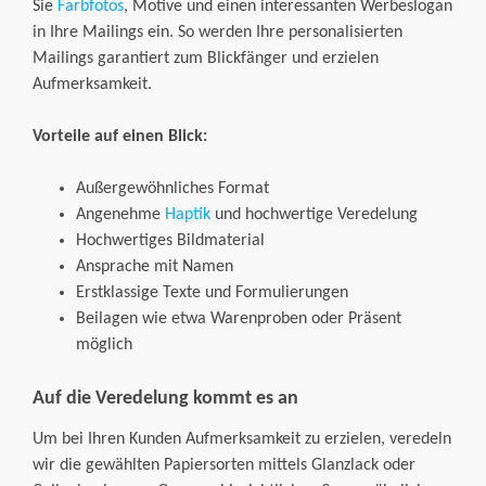
Sie
Farbfotos
, Motive und einen interessanten Werbeslogan
in Ihre Mailings ein. So werden Ihre personalisierten
Mailings garantiert zum Blickfänger und erzielen
Aufmerksamkeit.
Vorteile auf einen Blick:
Außergewöhnliches Format
Angenehme
Haptik
und hochwertige Veredelung
Hochwertiges Bildmaterial
Ansprache mit Namen
Erstklassige Texte und Formulierungen
Beilagen wie etwa Warenproben oder Präsent
möglich
Auf die Veredelung kommt es an
Um bei Ihren Kunden Aufmerksamkeit zu erzielen, veredeln
wir die gewählten Papiersorten mittels Glanzlack oder