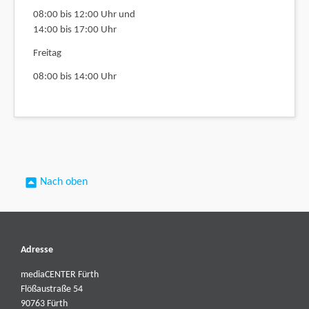
08:00 bis 12:00 Uhr und
14:00 bis 17:00 Uhr
Freitag
08:00 bis 14:00 Uhr
Nach oben
Adresse
mediaCENTER Fürth
Flößaustraße 54
90763 Fürth