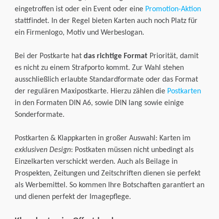
eingetroffen ist oder ein Event oder eine
Promotion-Aktion
stattfindet. In der Regel bieten Karten auch noch Platz für
ein Firmenlogo, Motiv und Werbeslogan.
Bei der Postkarte hat
das richtige Format
Priorität, damit
es nicht zu einem Strafporto kommt. Zur Wahl stehen
ausschließlich erlaubte Standardformate oder das Format
der regulären Maxipostkarte. Hierzu zählen die
Postkarten
in den Formaten DIN A6, sowie DIN lang sowie einige
Sonderformate.
Postkarten & Klappkarten in großer Auswahl: Karten im
exklusiven Design
: Postkaten müssen nicht unbedingt als
Einzelkarten verschickt werden. Auch als Beilage in
Prospekten, Zeitungen und Zeitschriften dienen sie perfekt
als Werbemittel. So kommen Ihre Botschaften garantiert an
und dienen perfekt der Imagepflege.