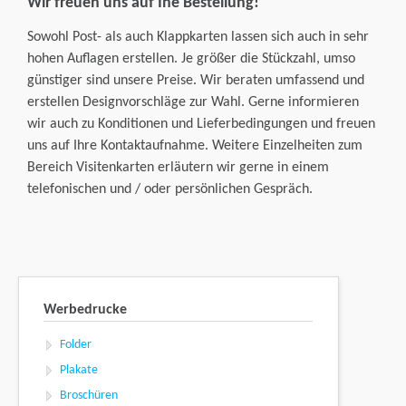
Wir freuen uns auf Ihe Bestellung!
Sowohl Post- als auch Klappkarten lassen sich auch in sehr
hohen Auflagen erstellen. Je größer die Stückzahl, umso
günstiger sind unsere Preise. Wir beraten umfassend und
erstellen Designvorschläge zur Wahl. Gerne informieren
wir auch zu Konditionen und Lieferbedingungen und freuen
uns auf Ihre Kontaktaufnahme. Weitere Einzelheiten zum
Bereich Visitenkarten erläutern wir gerne in einem
telefonischen und / oder persönlichen Gespräch.
Werbedrucke
Folder
Plakate
Broschüren