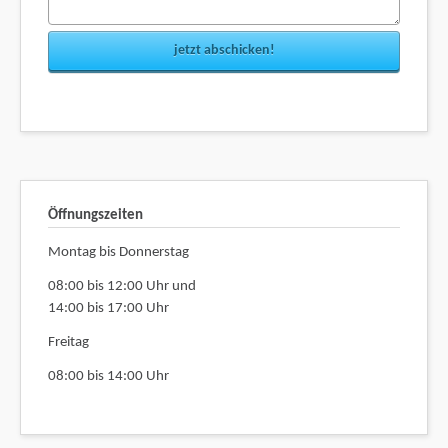
jetzt abschicken!
Öffnungszeiten
Montag bis Donnerstag
08:00 bis 12:00 Uhr und
14:00 bis 17:00 Uhr
Freitag
08:00 bis 14:00 Uhr