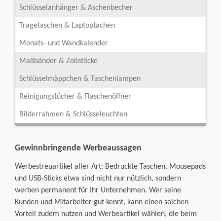
Schlüsselanhänger & Aschenbecher
Tragetaschen & Laptoptachen
Monats- und Wandkalender
Maßbänder & Zollstöcke
Schlüsselmäppchen & Taschenlampen
Reinigungstücher & Flaschenöffner
Bilderrahmen & Schlüsseleuchten
Gewinnbringende Werbeaussagen
Werbestreuartikel aller Art: Bedruckte Taschen, Mousepads
und USB-Sticks etwa sind nicht nur nützlich, sondern
werben permanent für Ihr Unternehmen. Wer seine
Kunden und Mitarbeiter gut kennt, kann einen solchen
Vorteil zudem nutzen und Werbeartikel wählen, die beim