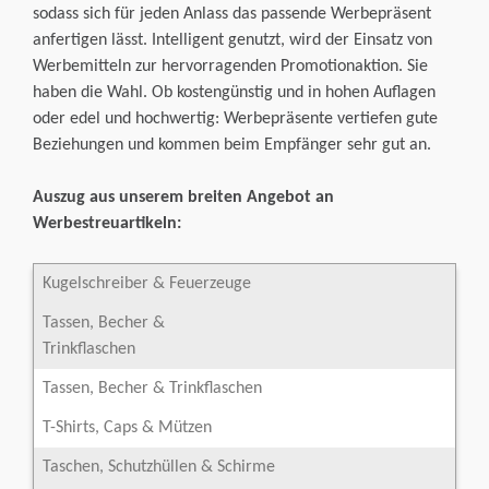
sodass sich für jeden Anlass das passende Werbepräsent
anfertigen lässt. Intelligent genutzt, wird der Einsatz von
Werbemitteln zur hervorragenden Promotionaktion. Sie
haben die Wahl. Ob kostengünstig und in hohen Auflagen
oder edel und hochwertig: Werbepräsente vertiefen gute
Beziehungen und kommen beim Empfänger sehr gut an.
Auszug aus unserem breiten Angebot an
Werbestreuartikeln:
Kugelschreiber & Feuerzeuge
Tassen, Becher &
Trinkflaschen
Tassen, Becher & Trinkflaschen
T-Shirts, Caps & Mützen
Taschen, Schutzhüllen & Schirme