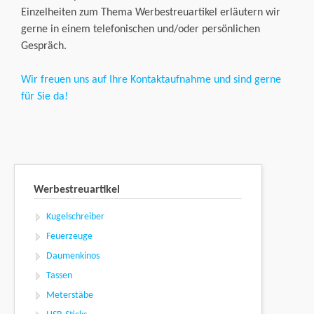
Einzelheiten zum Thema Werbestreuartikel erläutern wir
gerne in einem telefonischen und/oder persönlichen
Gespräch.
Wir freuen uns auf Ihre Kontaktaufnahme und sind gerne
für Sie da!
Werbestreuartikel
Kugelschreiber
Feuerzeuge
Daumenkinos
Tassen
Meterstäbe