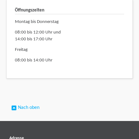
Öffnungszeiten
Montag bis Donnerstag
08:00 bis 12:00 Uhr und
14:00 bis 17:00 Uhr
Freitag
08:00 bis 14:00 Uhr
Nach oben
Adresse