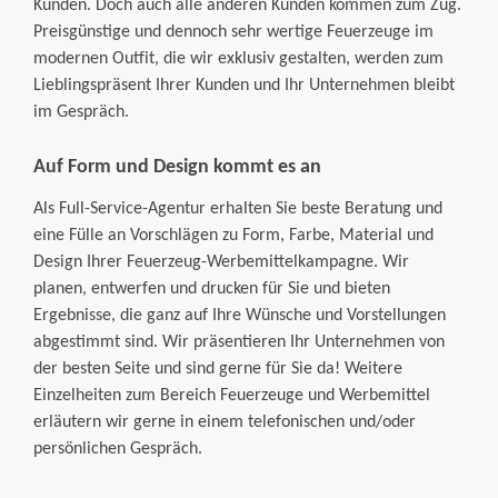
Kunden. Doch auch alle anderen Kunden kommen zum Zug.
Preisgünstige und dennoch sehr wertige Feuerzeuge im
modernen Outfit, die wir exklusiv gestalten, werden zum
Lieblingspräsent Ihrer Kunden und Ihr Unternehmen bleibt
im Gespräch.
Auf Form und Design kommt es an
Als Full-Service-Agentur erhalten Sie beste Beratung und
eine Fülle an Vorschlägen zu Form, Farbe, Material und
Design Ihrer Feuerzeug-Werbemittelkampagne. Wir
planen, entwerfen und drucken für Sie und bieten
Ergebnisse, die ganz auf Ihre Wünsche und Vorstellungen
abgestimmt sind. Wir präsentieren Ihr Unternehmen von
der besten Seite und sind gerne für Sie da! Weitere
Einzelheiten zum Bereich Feuerzeuge und Werbemittel
erläutern wir gerne in einem telefonischen und/oder
persönlichen Gespräch.