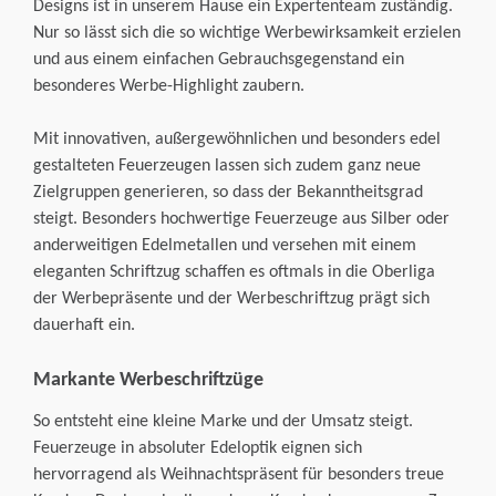
Designs ist in unserem Hause ein Expertenteam zuständig.
Nur so lässt sich die so wichtige Werbewirksamkeit erzielen
und aus einem einfachen Gebrauchsgegenstand ein
besonderes Werbe-Highlight zaubern.
Mit innovativen, außergewöhnlichen und besonders edel
gestalteten Feuerzeugen lassen sich zudem ganz neue
Zielgruppen generieren, so dass der Bekanntheitsgrad
steigt. Besonders hochwertige Feuerzeuge aus Silber oder
anderweitigen Edelmetallen und versehen mit einem
eleganten Schriftzug schaffen es oftmals in die Oberliga
der Werbepräsente und der Werbeschriftzug prägt sich
dauerhaft ein.
Markante Werbeschriftzüge
So entsteht eine kleine Marke und der Umsatz steigt.
Feuerzeuge in absoluter Edeloptik eignen sich
hervorragend als Weihnachtspräsent für besonders treue