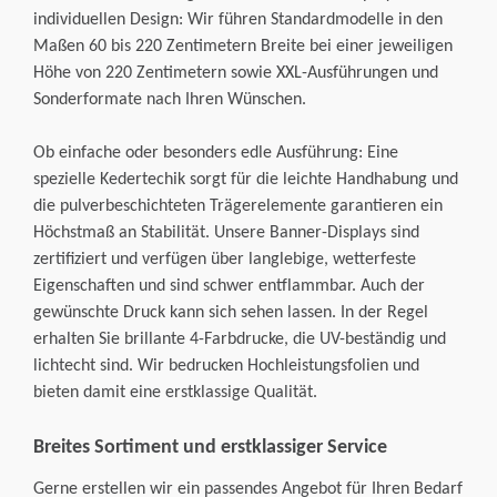
individuellen Design: Wir führen Standardmodelle in den
Maßen 60 bis 220 Zentimetern Breite bei einer jeweiligen
Höhe von 220 Zentimetern sowie XXL-Ausführungen und
Sonderformate nach Ihren Wünschen.
Ob einfache oder besonders edle Ausführung: Eine
spezielle Kedertechik sorgt für die leichte Handhabung und
die pulverbeschichteten Trägerelemente garantieren ein
Höchstmaß an Stabilität. Unsere Banner-Displays sind
zertifiziert und verfügen über langlebige, wetterfeste
Eigenschaften und sind schwer entflammbar. Auch der
gewünschte Druck kann sich sehen lassen. In der Regel
erhalten Sie brillante 4-Farbdrucke, die UV-beständig und
lichtecht sind. Wir bedrucken Hochleistungsfolien und
bieten damit eine erstklassige Qualität.
Breites Sortiment und erstklassiger Service
Gerne erstellen wir ein passendes Angebot für Ihren Bedarf