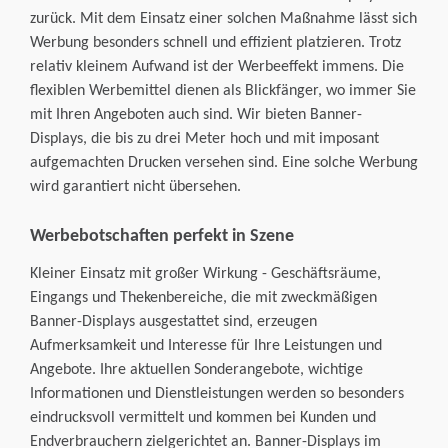
zurück. Mit dem Einsatz einer solchen Maßnahme lässt sich
Werbung besonders schnell und effizient platzieren. Trotz
relativ kleinem Aufwand ist der Werbeeffekt immens. Die
flexiblen Werbemittel dienen als Blickfänger, wo immer Sie
mit Ihren Angeboten auch sind. Wir bieten Banner-
Displays, die bis zu drei Meter hoch und mit imposant
aufgemachten Drucken versehen sind. Eine solche Werbung
wird garantiert nicht übersehen.
Werbebotschaften perfekt in Szene
Kleiner Einsatz mit großer Wirkung - Geschäftsräume,
Eingangs und Thekenbereiche, die mit zweckmäßigen
Banner-Displays ausgestattet sind, erzeugen
Aufmerksamkeit und Interesse für Ihre Leistungen und
Angebote. Ihre aktuellen Sonderangebote, wichtige
Informationen und Dienstleistungen werden so besonders
eindrucksvoll vermittelt und kommen bei Kunden und
Endverbrauchern zielgerichtet an. Banner-Displays im