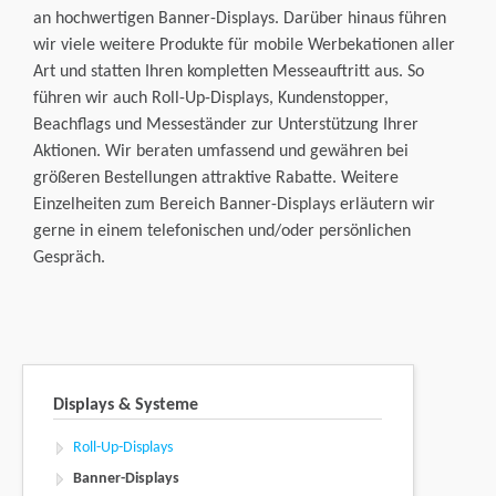
an hochwertigen Banner-Displays. Darüber hinaus führen
wir viele weitere Produkte für mobile Werbekationen aller
Art und statten Ihren kompletten Messeauftritt aus. So
führen wir auch Roll-Up-Displays, Kundenstopper,
Beachflags und Messeständer zur Unterstützung Ihrer
Aktionen. Wir beraten umfassend und gewähren bei
größeren Bestellungen attraktive Rabatte. Weitere
Einzelheiten zum Bereich Banner-Displays erläutern wir
gerne in einem telefonischen und/oder persönlichen
Gespräch.
Displays & Systeme
Roll-Up-Displays
Banner-Displays