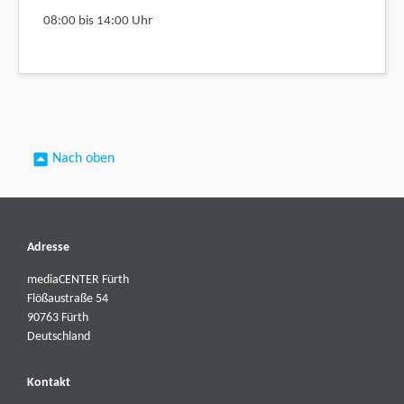
08:00 bis 14:00 Uhr
Nach oben
Adresse
mediaCENTER Fürth
Flößaustraße 54
90763 Fürth
Deutschland
Kontakt