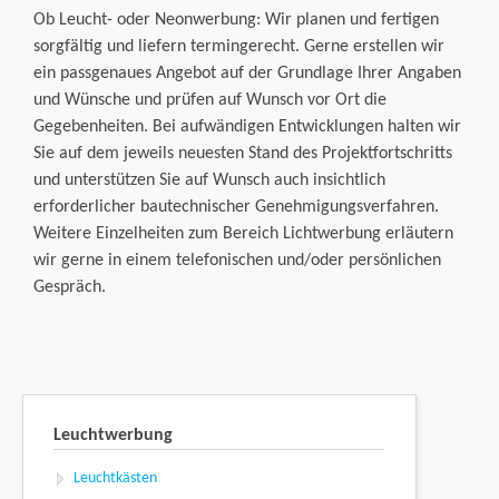
Ob Leucht- oder Neonwerbung: Wir planen und fertigen
sorgfältig und liefern termingerecht. Gerne erstellen wir
ein passgenaues Angebot auf der Grundlage Ihrer Angaben
und Wünsche und prüfen auf Wunsch vor Ort die
Gegebenheiten. Bei aufwändigen Entwicklungen halten wir
Sie auf dem jeweils neuesten Stand des Projektfortschritts
und unterstützen Sie auf Wunsch auch insichtlich
erforderlicher bautechnischer Genehmigungsverfahren.
Weitere Einzelheiten zum Bereich Lichtwerbung erläutern
wir gerne in einem telefonischen und/oder persönlichen
Gespräch.
Leuchtwerbung
Leuchtkästen