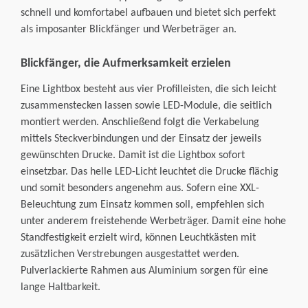
schnell und komfortabel aufbauen und bietet sich perfekt
als imposanter Blickfänger und Werbeträger an.
Blickfänger, die Aufmerksamkeit erzielen
Eine Lightbox besteht aus vier Profilleisten, die sich leicht
zusammenstecken lassen sowie LED-Module, die seitlich
montiert werden. Anschließend folgt die Verkabelung
mittels Steckverbindungen und der Einsatz der jeweils
gewünschten Drucke. Damit ist die Lightbox sofort
einsetzbar. Das helle LED-Licht leuchtet die Drucke flächig
und somit besonders angenehm aus. Sofern eine XXL-
Beleuchtung zum Einsatz kommen soll, empfehlen sich
unter anderem freistehende Werbeträger. Damit eine hohe
Standfestigkeit erzielt wird, können Leuchtkästen mit
zusätzlichen Verstrebungen ausgestattet werden.
Pulverlackierte Rahmen aus Aluminium sorgen für eine
lange Haltbarkeit.