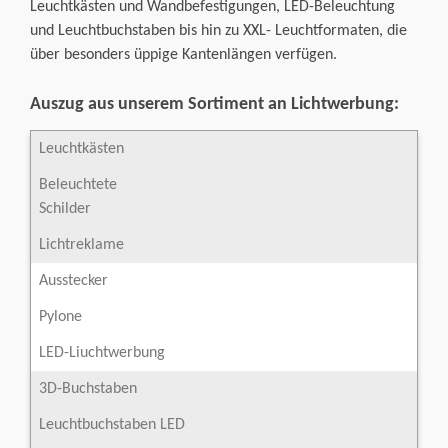
Leuchtkästen und Wandbefestigungen, LED-Beleuchtung
und Leuchtbuchstaben bis hin zu XXL- Leuchtformaten, die
über besonders üppige Kantenlängen verfügen.
Auszug aus unserem Sortiment an Lichtwerbung:
Leuchtkästen
Beleuchtete
Schilder
Lichtreklame
Ausstecker
Pylone
LED-Liuchtwerbung
3D-Buchstaben
Leuchtbuchstaben LED