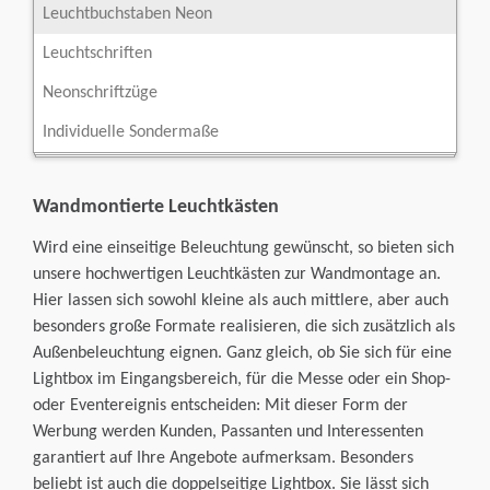
Leuchtbuchstaben Neon
Leuchtschriften
Neonschriftzüge
Individuelle Sondermaße
Wandmontierte Leuchtkästen
Wird eine einseitige Beleuchtung gewünscht, so bieten sich
unsere hochwertigen Leuchtkästen zur Wandmontage an.
Hier lassen sich sowohl kleine als auch mittlere, aber auch
besonders große Formate realisieren, die sich zusätzlich als
Außenbeleuchtung eignen. Ganz gleich, ob Sie sich für eine
Lightbox im Eingangsbereich, für die Messe oder ein Shop-
oder Eventereignis entscheiden: Mit dieser Form der
Werbung werden Kunden, Passanten und Interessenten
garantiert auf Ihre Angebote aufmerksam. Besonders
beliebt ist auch die doppelseitige Lightbox. Sie lässt sich