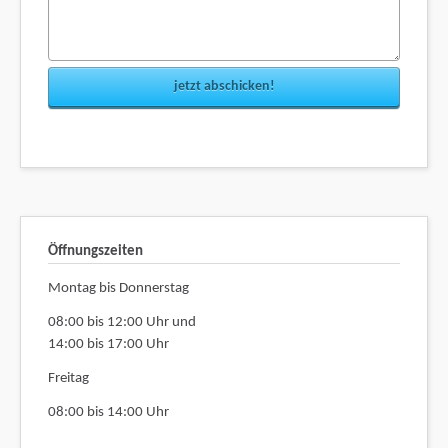
jetzt abschicken!
Öffnungszeiten
Montag bis Donnerstag
08:00 bis 12:00 Uhr und
14:00 bis 17:00 Uhr
Freitag
08:00 bis 14:00 Uhr